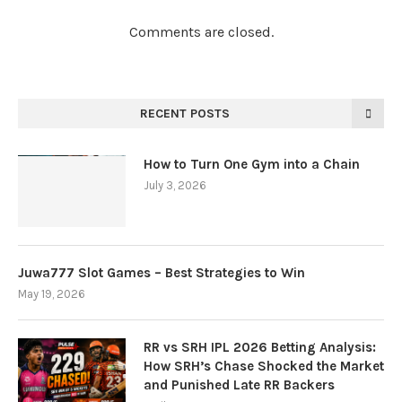
Comments are closed.
RECENT POSTS
How to Turn One Gym into a Chain
July 3, 2026
Juwa777 Slot Games – Best Strategies to Win
May 19, 2026
RR vs SRH IPL 2026 Betting Analysis:
How SRH’s Chase Shocked the Market
and Punished Late RR Backers