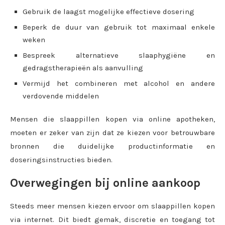
Gebruik de laagst mogelijke effectieve dosering
Beperk de duur van gebruik tot maximaal enkele
weken
Bespreek alternatieve slaaphygiëne en
gedragstherapieën als aanvulling
Vermijd het combineren met alcohol en andere
verdovende middelen
Mensen die slaappillen kopen via online apotheken,
moeten er zeker van zijn dat ze kiezen voor betrouwbare
bronnen die duidelijke productinformatie en
doseringsinstructies bieden.
Overwegingen bij online aankoop
Steeds meer mensen kiezen ervoor om slaappillen kopen
via internet. Dit biedt gemak, discretie en toegang tot