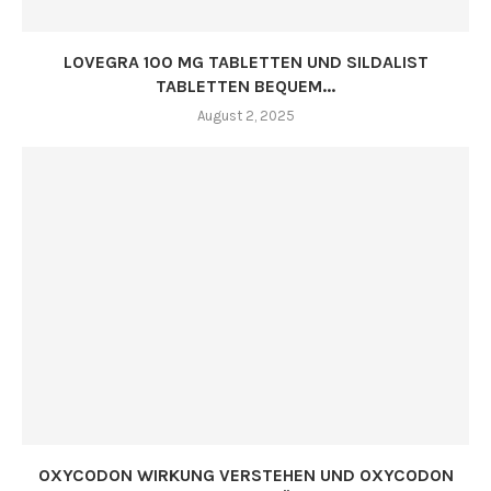
LOVEGRA 100 MG TABLETTEN UND SILDALIST
TABLETTEN BEQUEM...
August 2, 2025
OXYCODON WIRKUNG VERSTEHEN UND OXYCODON