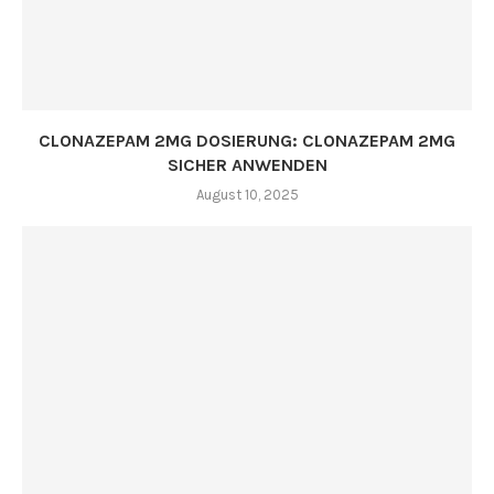
CLONAZEPAM 2MG DOSIERUNG: CLONAZEPAM 2MG
SICHER ANWENDEN
August 10, 2025