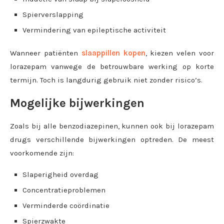
Spierverslapping
Vermindering van epileptische activiteit
Wanneer patiënten
slaappillen kopen
, kiezen velen voor
lorazepam vanwege de betrouwbare werking op korte
termijn. Toch is langdurig gebruik niet zonder risico’s.
Mogelijke bijwerkingen
Zoals bij alle benzodiazepinen, kunnen ook bij lorazepam
drugs verschillende bijwerkingen optreden. De meest
voorkomende zijn:
Slaperigheid overdag
Concentratieproblemen
Verminderde coördinatie
Spierzwakte