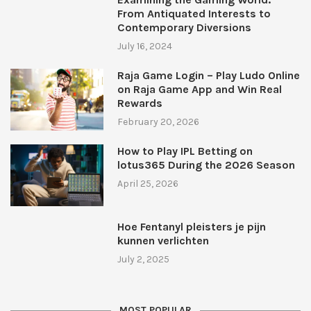
From Antiquated Interests to
Contemporary Diversions
July 16, 2024
Raja Game Login – Play Ludo Online
on Raja Game App and Win Real
Rewards
February 20, 2026
How to Play IPL Betting on
lotus365 During the 2026 Season
April 25, 2026
Hoe Fentanyl pleisters je pijn
kunnen verlichten
July 2, 2025
MOST POPULAR