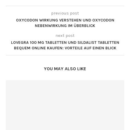
previous post
OXYCODON WIRKUNG VERSTEHEN UND OXYCODON
NEBENWIRKUNG IM ÜBERBLICK
next post
LOVEGRA 100 MG TABLETTEN UND SILDALIST TABLETTEN
BEQUEM ONLINE KAUFEN: VORTEILE AUF EINEN BLICK
YOU MAY ALSO LIKE