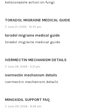
ketoconazole action on fungi
TORADOL MIGRAINE MEDICAL GUIDE
June 21, 2026 - 10:07 pm
toradol migraine medical guide
toradol migraine medical guide
IVERMECTIN MECHANISM DETAILS
June 26, 2026 - 3:31 pm
ivermectin mechanism details
ivermectin mechanism details
MINOXIDIL SUPPORT FAQ
June 29, 2026 - 9:26 am