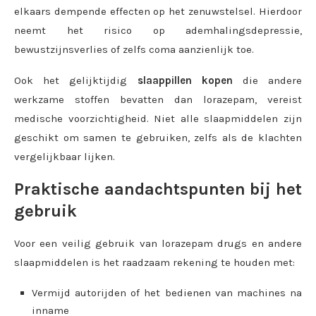
elkaars dempende effecten op het zenuwstelsel. Hierdoor
neemt het risico op ademhalingsdepressie,
bewustzijnsverlies of zelfs coma aanzienlijk toe.
Ook het gelijktijdig
slaappillen kopen
die andere
werkzame stoffen bevatten dan lorazepam, vereist
medische voorzichtigheid. Niet alle slaapmiddelen zijn
geschikt om samen te gebruiken, zelfs als de klachten
vergelijkbaar lijken.
Praktische aandachtspunten bij het
gebruik
Voor een veilig gebruik van lorazepam drugs en andere
slaapmiddelen is het raadzaam rekening te houden met:
Vermijd autorijden of het bedienen van machines na
inname