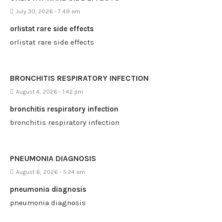
July 30, 2026 - 7:49 am
orlistat rare side effects
orlistat rare side effects
BRONCHITIS RESPIRATORY INFECTION
August 4, 2026 - 1:42 pm
bronchitis respiratory infection
bronchitis respiratory infection
PNEUMONIA DIAGNOSIS
August 6, 2026 - 5:24 am
pneumonia diagnosis
pneumonia diagnosis