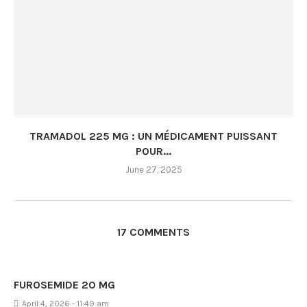
TRAMADOL 225 MG : UN MÉDICAMENT PUISSANT
POUR...
June 27, 2025
17 COMMENTS
FUROSEMIDE 20 MG
April 4, 2026 - 11:49 am