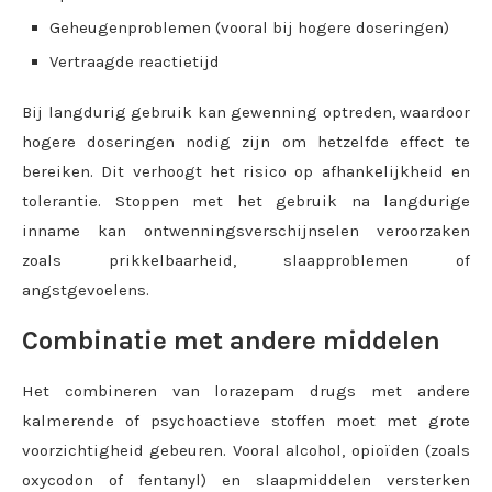
Geheugenproblemen (vooral bij hogere doseringen)
Vertraagde reactietijd
Bij langdurig gebruik kan gewenning optreden, waardoor
hogere doseringen nodig zijn om hetzelfde effect te
bereiken. Dit verhoogt het risico op afhankelijkheid en
tolerantie. Stoppen met het gebruik na langdurige
inname kan ontwenningsverschijnselen veroorzaken
zoals prikkelbaarheid, slaapproblemen of
angstgevoelens.
Combinatie met andere middelen
Het combineren van lorazepam drugs met andere
kalmerende of psychoactieve stoffen moet met grote
voorzichtigheid gebeuren. Vooral alcohol, opioïden (zoals
oxycodon of fentanyl) en slaapmiddelen versterken