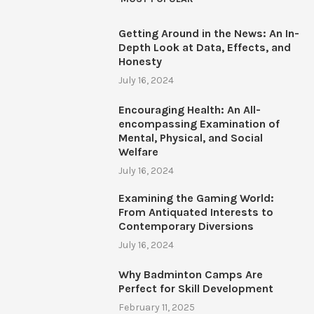
Getting Around in the News: An In-
Depth Look at Data, Effects, and
Honesty
July 16, 2024
Encouraging Health: An All-
encompassing Examination of
Mental, Physical, and Social
Welfare
July 16, 2024
Examining the Gaming World:
From Antiquated Interests to
Contemporary Diversions
July 16, 2024
Why Badminton Camps Are
Perfect for Skill Development
February 11, 2025