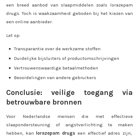
een breed aanbod van slaapmiddelen zoals lorazepam
drugs. Toch is waakzaamheid geboden bij het kiezen van
een online aanbieder.
Let op:
Transparantie over de werkzame stoffen
Duidelijke bijsluiters of productomschrijvingen
Vertrouwenswaardige betaalmethoden
Beoordelingen van andere gebruikers
Conclusie: veilige toegang via
betrouwbare bronnen
Voor Nederlandse mensen die met effectieve
slaapondersteuning of angstverlichting te maken
hebben, kan
lorazepam drugs
een effectief adres zijn,