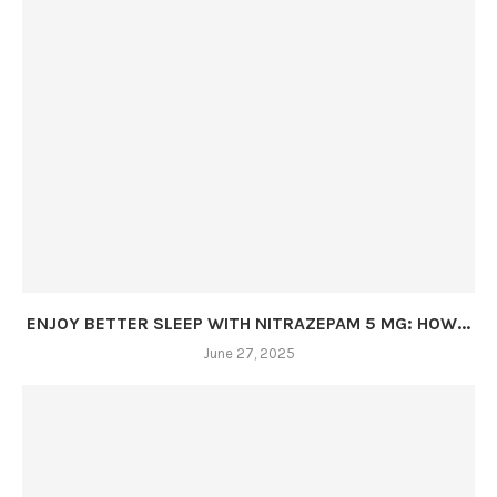
ENJOY BETTER SLEEP WITH NITRAZEPAM 5 MG: HOW...
June 27, 2025