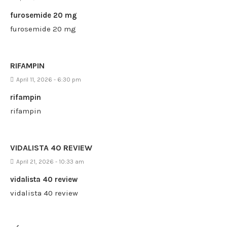
furosemide 20 mg
furosemide 20 mg
RIFAMPIN
April 11, 2026 - 6:30 pm
rifampin
rifampin
VIDALISTA 40 REVIEW
April 21, 2026 - 10:33 am
vidalista 40 review
vidalista 40 review