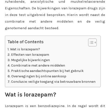
ruheidende, anxiolytische und muskelrelaxierende
Eigenschaften. De bijwerkingen van lorazepam drugs zijn
in deze test uitgebreid besproken. Hierin wordt naast de
combinatie met andere middelen en de veilig
genotemend aandacht besteed.
Table of Contents
Wat is lorazepam?
Effecten van lorazepam
Mogelijke bijwerkingen
Combinatie met andere middelen
Praktische aandachtspunten bij het gebruik
Overwegingen bij online aankoop
Conclusie: veilige toegang via betrouwbare bronnen
Wat is lorazepam?
Lorazepam is een benzodiazepine. In de regel wordt dit