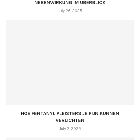
NEBENWIRKUNG IM ÜBERBLICK
July 26, 2025
HOE FENTANYL PLEISTERS JE PIJN KUNNEN
VERLICHTEN
July 2, 2025