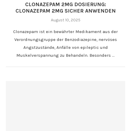
CLONAZEPAM 2MG DOSIERUNG:
CLONAZEPAM 2MG SICHER ANWENDEN
August 10, 2025
Clonazepam ist ein bewährter Medikament aus der
Verordnungsgruppe der Benzodiazepine, nervöses
Angstzustände, Anfälle von epileptic und
Muskelverspannung zu Behandeln. Besonders …