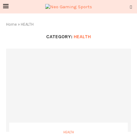
Home
»
HEALTH
CATEGORY:
HEALTH
HEALTH