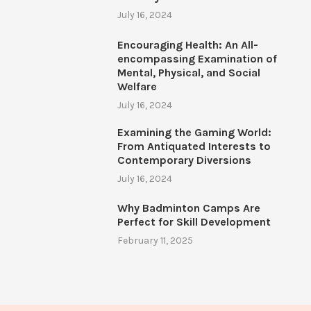
July 16, 2024
Encouraging Health: An All-
encompassing Examination of
Mental, Physical, and Social
Welfare
July 16, 2024
Examining the Gaming World:
From Antiquated Interests to
Contemporary Diversions
July 16, 2024
Why Badminton Camps Are
Perfect for Skill Development
February 11, 2025