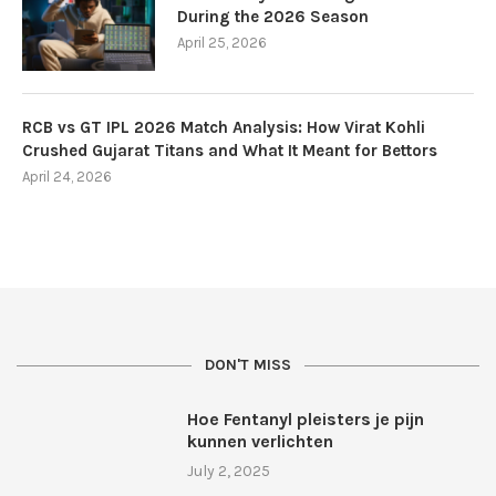
During the 2026 Season
April 25, 2026
RCB vs GT IPL 2026 Match Analysis: How Virat Kohli
Crushed Gujarat Titans and What It Meant for Bettors
April 24, 2026
DON'T MISS
Hoe Fentanyl pleisters je pijn
kunnen verlichten
July 2, 2025