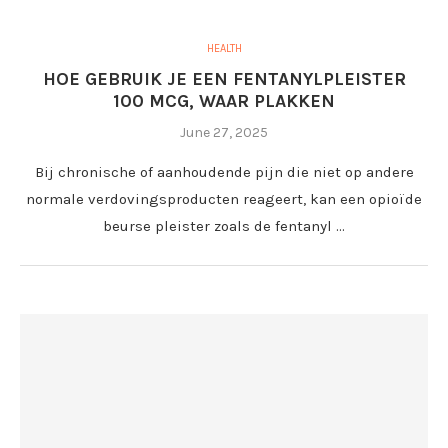
HEALTH
HOE GEBRUIK JE EEN FENTANYLPLEISTER
100 MCG, WAAR PLAKKEN
June 27, 2025
Bij chronische of aanhoudende pijn die niet op andere
normale verdovingsproducten reageert, kan een opioïde
beurse pleister zoals de fentanyl …