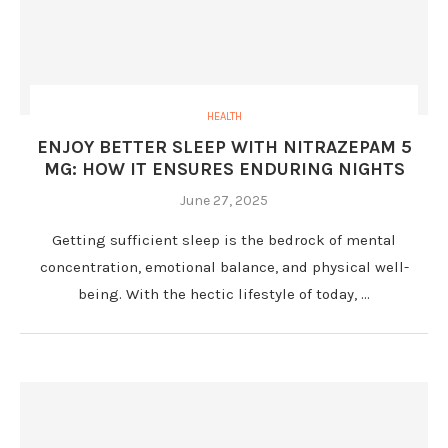
HEALTH
ENJOY BETTER SLEEP WITH NITRAZEPAM 5
MG: HOW IT ENSURES ENDURING NIGHTS
June 27, 2025
Getting sufficient sleep is the bedrock of mental
concentration, emotional balance, and physical well-
being. With the hectic lifestyle of today, …