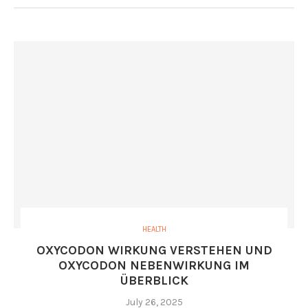
HEALTH
OXYCODON WIRKUNG VERSTEHEN UND
OXYCODON NEBENWIRKUNG IM
ÜBERBLICK
July 26, 2025