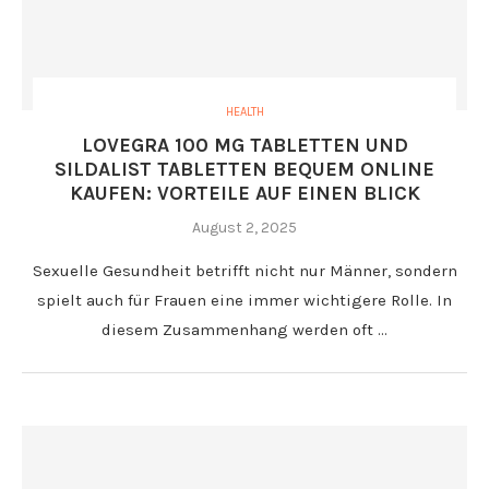
HEALTH
LOVEGRA 100 MG TABLETTEN UND
SILDALIST TABLETTEN BEQUEM ONLINE
KAUFEN: VORTEILE AUF EINEN BLICK
August 2, 2025
Sexuelle Gesundheit betrifft nicht nur Männer, sondern
spielt auch für Frauen eine immer wichtigere Rolle. In
diesem Zusammenhang werden oft …