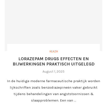
HEALTH
LORAZEPAM DRUGS EFFECTEN EN
BIJWERKINGEN PRAKTISCH UITGELEGD
August 1, 2025
In de huidige moderne farmaceutische praktijk worden
lijkschriften zoals benzodiazepineën vaker gebruikt
tijdens behandelingen van angststoornissen &
slaapproblemen. Een van …