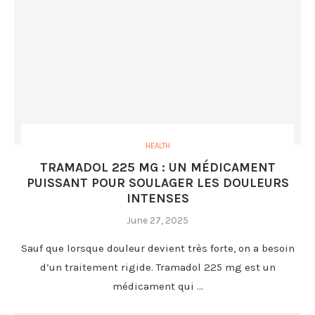
HEALTH
TRAMADOL 225 MG : UN MÉDICAMENT
PUISSANT POUR SOULAGER LES DOULEURS
INTENSES
June 27, 2025
Sauf que lorsque douleur devient très forte, on a besoin
d’un traitement rigide. Tramadol 225 mg est un
médicament qui …