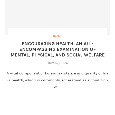
HEALTH
ENCOURAGING HEALTH: AN ALL-
ENCOMPASSING EXAMINATION OF
MENTAL, PHYSICAL, AND SOCIAL WELFARE
July 16, 2024
A vital component of human existence and quality of life
is health, which is commonly understood as a condition
of …