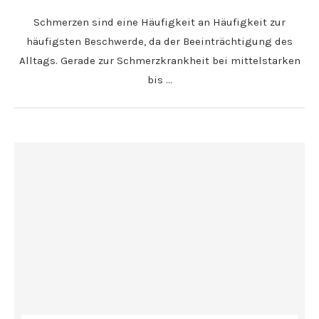
Schmerzen sind eine Häufigkeit an Häufigkeit zur
häufigsten Beschwerde, da der Beeinträchtigung des
Alltags. Gerade zur Schmerzkrankheit bei mittelstarken
bis …