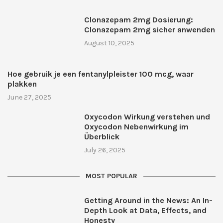
Clonazepam 2mg Dosierung:
Clonazepam 2mg sicher anwenden
August 10, 2025
Hoe gebruik je een fentanylpleister 100 mcg, waar
plakken
June 27, 2025
Oxycodon Wirkung verstehen und
Oxycodon Nebenwirkung im
Überblick
July 26, 2025
MOST POPULAR
Getting Around in the News: An In-
Depth Look at Data, Effects, and
Honesty