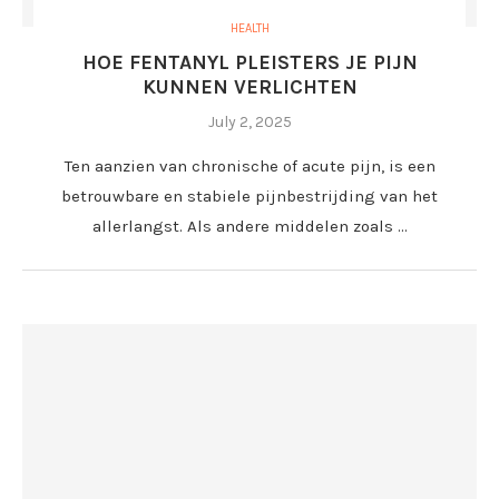
HEALTH
HOE FENTANYL PLEISTERS JE PIJN
KUNNEN VERLICHTEN
July 2, 2025
Ten aanzien van chronische of acute pijn, is een
betrouwbare en stabiele pijnbestrijding van het
allerlangst. Als andere middelen zoals …