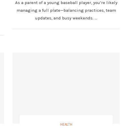
As a parent of a young baseball player, you’re likely
managing a full plate—balancing practices, team
updates, and busy weekends. …
HEALTH