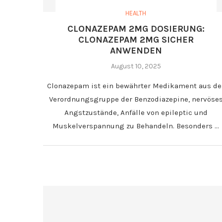
HEALTH
CLONAZEPAM 2MG DOSIERUNG:
CLONAZEPAM 2MG SICHER
ANWENDEN
August 10, 2025
Clonazepam ist ein bewährter Medikament aus de
Verordnungsgruppe der Benzodiazepine, nervöse
Angstzustände, Anfälle von epileptic und
Muskelverspannung zu Behandeln. Besonders …