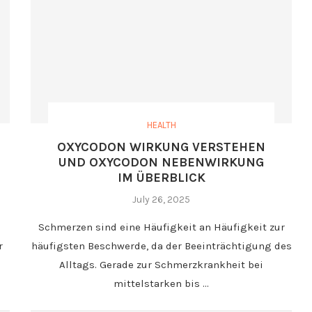
HEALTH
OXYCODON WIRKUNG VERSTEHEN
UND OXYCODON NEBENWIRKUNG
IM ÜBERBLICK
July 26, 2025
Schmerzen sind eine Häufigkeit an Häufigkeit zur
r
häufigsten Beschwerde, da der Beeinträchtigung des
Alltags. Gerade zur Schmerzkrankheit bei
mittelstarken bis …