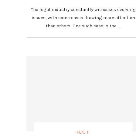
The legal industry constantly witnesses evolving
issues, with some cases drawing more attention
than others. One such case is the …
HEALTH