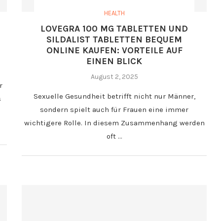
HEALTH
LOVEGRA 100 MG TABLETTEN UND
SILDALIST TABLETTEN BEQUEM
ONLINE KAUFEN: VORTEILE AUF
EINEN BLICK
August 2, 2025
r
Sexuelle Gesundheit betrifft nicht nur Männer,
s
sondern spielt auch für Frauen eine immer
wichtigere Rolle. In diesem Zusammenhang werden
oft …