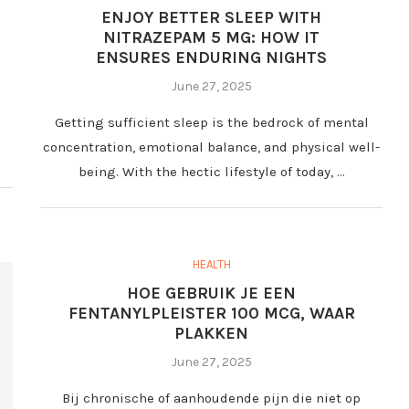
ENJOY BETTER SLEEP WITH
NITRAZEPAM 5 MG: HOW IT
ENSURES ENDURING NIGHTS
June 27, 2025
Getting sufficient sleep is the bedrock of mental
concentration, emotional balance, and physical well-
being. With the hectic lifestyle of today, …
HEALTH
HOE GEBRUIK JE EEN
FENTANYLPLEISTER 100 MCG, WAAR
PLAKKEN
June 27, 2025
Bij chronische of aanhoudende pijn die niet op