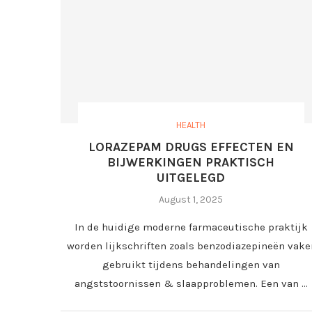
HEALTH
LORAZEPAM DRUGS EFFECTEN EN
BIJWERKINGEN PRAKTISCH
UITGELEGD
August 1, 2025
In de huidige moderne farmaceutische praktijk
worden lijkschriften zoals benzodiazepineën vake
gebruikt tijdens behandelingen van
angststoornissen & slaapproblemen. Een van …