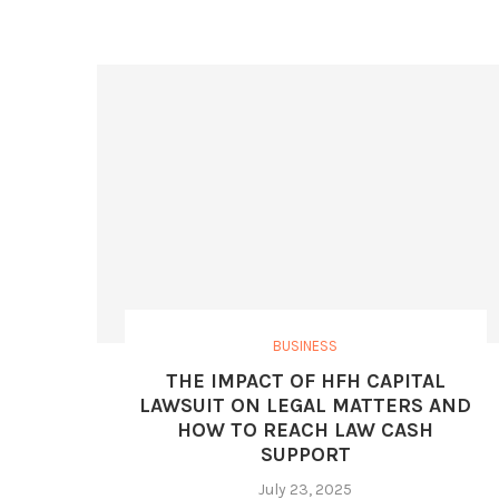
BUSINESS
THE IMPACT OF HFH CAPITAL
LAWSUIT ON LEGAL MATTERS AND
HOW TO REACH LAW CASH
SUPPORT
July 23, 2025