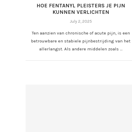
HOE FENTANYL PLEISTERS JE PIJN
KUNNEN VERLICHTEN
July 2, 2025
Ten aanzien van chronische of acute pijn, is een
betrouwbare en stabiele pijnbestrijding van het
allerlangst. Als andere middelen zoals …