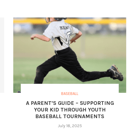
BASEBALL
A PARENT’S GUIDE – SUPPORTING
YOUR KID THROUGH YOUTH
BASEBALL TOURNAMENTS
July 18, 2025